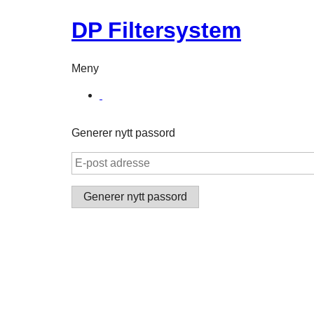
DP Filtersystem
Meny
Generer nytt passord